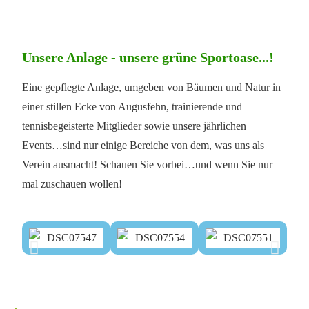
Unsere Anlage - unsere grüne Sportoase...!
Eine gepflegte Anlage, umgeben von Bäumen und Natur in
einer stillen Ecke von Augusfehn, trainierende und
tennisbegeisterte Mitglieder sowie unsere jährlichen
Events…sind nur einige Bereiche von dem, was uns als
Verein ausmacht! Schauen Sie vorbei…und wenn Sie nur
mal zuschauen wollen!