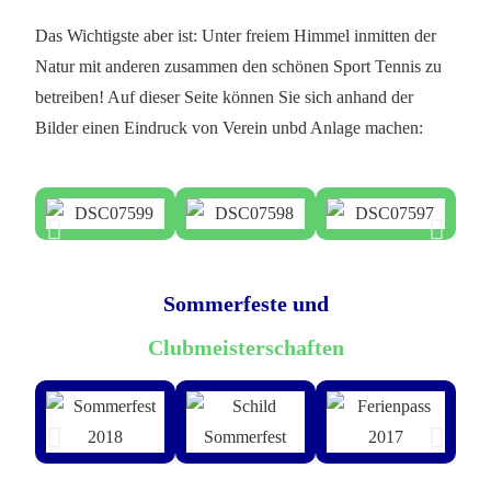
Das Wichtigste aber ist: Unter freiem Himmel inmitten der
Natur mit anderen zusammen den schönen Sport Tennis zu
betreiben! Auf dieser Seite können Sie sich anhand der
Bilder einen Eindruck von Verein unbd Anlage machen:
Sommerfeste und
Clubmeisterschaften