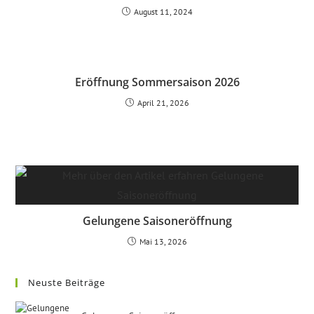
August 11, 2024
Eröffnung Sommersaison 2026
April 21, 2026
Gelungene Saisoneröffnung
Mai 13, 2026
Neuste Beiträge