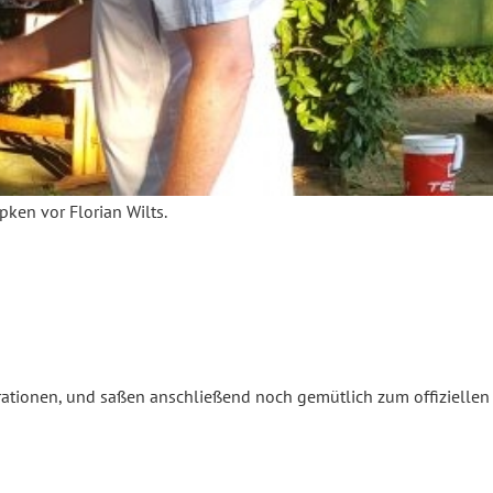
ken vor Florian Wilts.
rationen, und saßen anschließend noch gemütlich zum offiziellen