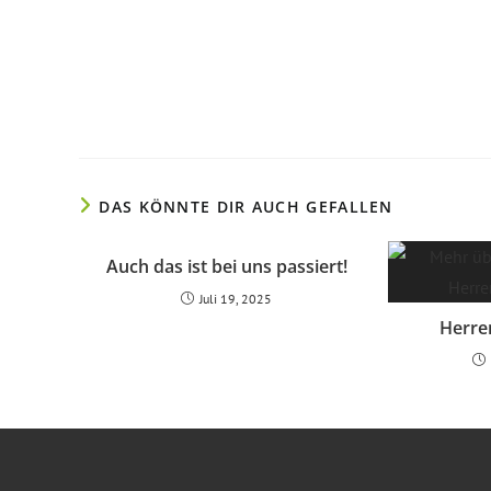
DAS KÖNNTE DIR AUCH GEFALLEN
Auch das ist bei uns passiert!
Juli 19, 2025
Herren