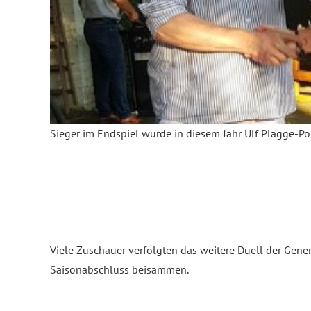
Sieger im Endspiel wurde in diesem Jahr Ulf Plagge-Pop
Viele Zuschauer verfolgten das weitere Duell der Gene
Saisonabschluss beisammen.