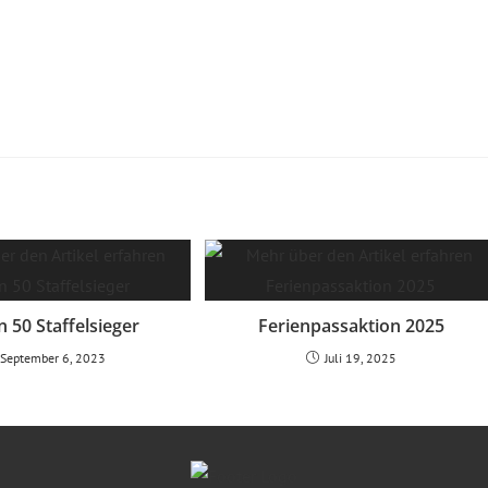
 50 Staffelsieger
Ferienpassaktion 2025
September 6, 2023
Juli 19, 2025